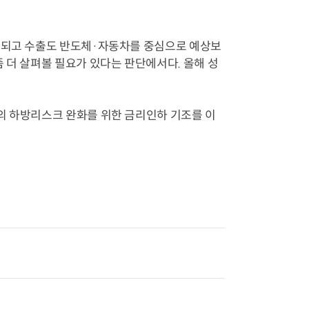
회복되고 수출도 반도체·자동차를 중심으로 예상보
 더 살펴볼 필요가 있다는 판단에서다. 올해 성
의 하방리스크 완화를 위한 금리인하 기조를 이