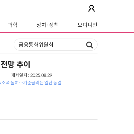
과학
정치·정책
오피니언
 전망 추이
개제일자 : 2025.08.29
9% 소폭 높여…기준금리는 일단 동결