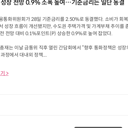
 성장 전망 0.9% 소폭 높여…기준금리는 일단 동결
융통화위원회가 28일 기준금리를 2.50%로 동결했다. 소비가 
서 성장 흐름이 개선됐지만, 수도권 주택가격 및 가계부채 추이를 좀
전 전망 대비 0.1%포인트(P) 상승한 0.9%로 높여 잡았다.
 총재는 이날 금통위 직후 열린 간담회에서 “향후 통화정책은 성장
 과정에서 대내외 정책....
기 >