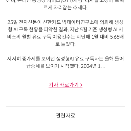
신비, 온라인 동영상 서비스(OTT)처럼 '디지털 고정비'로 빠
르게 자리잡는 추세다.
25일 전자신문이 신한카드 빅데이터연구소에 의뢰해 생성
형 AI 구독 현황을 파악한 결과, 지난 5월 기준 생성형 AI 서
비스의 월별 유료 구독 이용건수는 지난해 1월 대비 5.65배
로 늘었다.
서서히 증가세를 보이던 생성형AI 유료 구독자는 올해 들어
급증세를 보이기 시작했다. 2024년 1....
기사 바로가기 >
관련자료