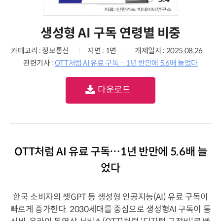
생성형 AI 구독 연령별 비중
카테고리 : 정보통신
지면 : 1면
개제일자 : 2025.08.26
관련기사 :
OTT처럼 AI 유료 구독…1년 반만에 5.6배 늘었다
다운로드
OTT처럼 AI 유료 구독…1년 반만에 5.6배 늘
었다
한국 소비자의 챗GPT 등 생성형 인공지능(AI) 유료 구독이
빠르게 증가한다. 2030세대를 중심으로 생성형AI 구독이 통