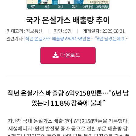
국가 온실가스 배출량 추이
카테고리 : 정보통신
지면 : 5면
개제일자 : 2025.08.21
관련기사 :
작년 온실가스 배출량 6억9158만톤…“6년 남았는데 11.8% 감축에 불과”
다운로드
작년 온실가스 배출량 6억9158만톤…“6년 남
았는데 11.8% 감축에 불과”
지난해 국내 온실가스 배출량이 6억9158만톤을 기록했다.
재생에너지·원전 발전량 증가 등으로 전환 부문 배출량 감