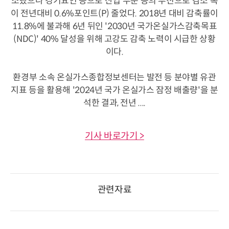
소했으나 경기요인 등으로 산업 부문 등의 부진으로 감소 폭
이 전년대비 0.6%포인트(P) 줄었다. 2018년 대비 감축률이
11.8%에 불과해 6년 뒤인 '2030년 국가온실가스감축목표
(NDC)' 40% 달성을 위해 고강도 감축 노력이 시급한 상황
이다.
환경부 소속 온실가스종합정보센터는 발전 등 분야별 유관
지표 등을 활용해 '2024년 국가 온실가스 잠정 배출량'을 분
석한 결과, 전년 ....
기사 바로가기 >
관련자료