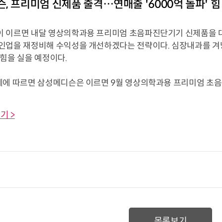
, 프리미엄 신제품 출격…연매출 '6000억 돌파' 힘
 이르면 내달 영상의학과용 프리미엄 초음파진단기기 신제품을 
인업을 재정비해 수익성을 개선하겠다는 전략이다. 심장내과를 겨냥한 
 힘을 실을 예정이다.
계에 따르면 삼성메디슨은 이르면 9월 영상의학과용 프리미엄 초음파
기 >
목록보기