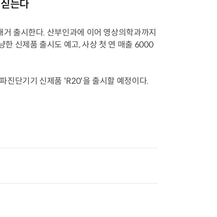
 싣는다
대거 출시한다. 산부인과에 이어 영상의학과까지
신제품 출시도 예고, 사상 첫 연 매출 6000
진단기기 신제품 'R20'을 출시할 예정이다.