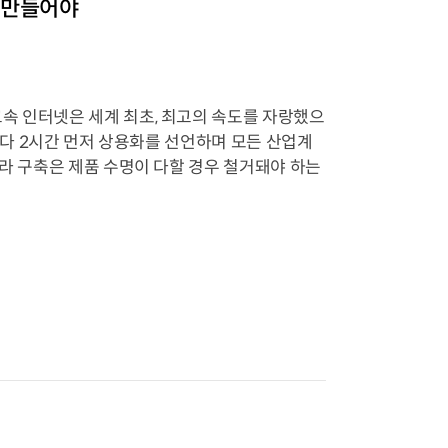
반 만들어야
속 인터넷은 세계 최초, 최고의 속도를 자랑했으
국보다 2시간 먼저 상용화를 선언하며 모든 산업계
프라 구축은 제품 수명이 다할 경우 철거돼야 하는