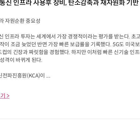
] 통신 인프라 사용후 장비, 탄소감축과 재자원화 기
라 자원순환 중요성
신 인프라 투자는 세계에서 가장 경쟁적이라는 평가를 받는다. 초고
 시작이 조금 늦었던 반면 가장 빠른 보급률을 기록했다. 5G도 미
월드컵의 긴장과 짜릿함을 경험했다. 하지만 이처럼 빠른 신기술 인
 성격이 바뀌게 된다.
파진흥원(KCA)이 ....
기 >