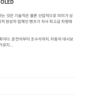
OLED
는 것은 기술적은 물론 산업적으로 의미가 상
점과 세계적 완성차 업체인 벤츠가 자사 최고급 차량에
획이다. 운전석부터 조수석까지, 자동차 대시보
로지....