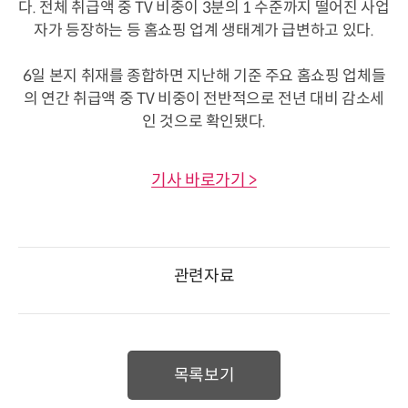
다. 전체 취급액 중 TV 비중이 3분의 1 수준까지 떨어진 사업
자가 등장하는 등 홈쇼핑 업계 생태계가 급변하고 있다.
6일 본지 취재를 종합하면 지난해 기준 주요 홈쇼핑 업체들
의 연간 취급액 중 TV 비중이 전반적으로 전년 대비 감소세
인 것으로 확인됐다.
기사 바로가기 >
관련자료
목록보기