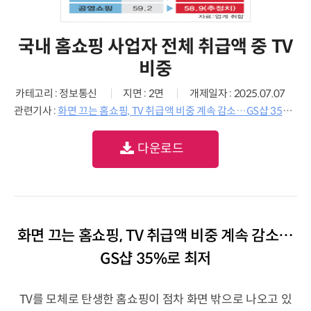
국내 홈쇼핑 사업자 전체 취급액 중 TV
비중
카테고리 : 정보통신
지면 : 2면
개제일자 : 2025.07.07
관련기사 :
화면 끄는 홈쇼핑, TV 취급액 비중 계속 감소…GS샵 35%로 최저
다운로드
화면 끄는 홈쇼핑, TV 취급액 비중 계속 감소…
GS샵 35%로 최저
TV를 모체로 탄생한 홈쇼핑이 점차 화면 밖으로 나오고 있