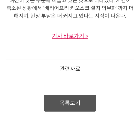
여전히 낮은 수준에 머물고 있는 것으로 나타났다. 지원이
축소된 상황에서 '배리어프리 키오스크 설치 의무화'까지 더
해지며, 현장 부담은 더 커지고 있다는 지적이 나온다.
기사 바로가기 >
관련자료
목록보기