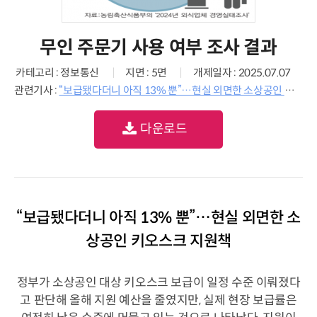
무인 주문기 사용 여부 조사 결과
카테고리 : 정보통신
지면 : 5면
개제일자 : 2025.07.07
관련기사 :
“보급됐다더니 아직 13% 뿐”…현실 외면한 소상공인 키오스크 지원책
다운로드
“보급됐다더니 아직 13% 뿐”…현실 외면한 소
상공인 키오스크 지원책
정부가 소상공인 대상 키오스크 보급이 일정 수준 이뤄졌다
고 판단해 올해 지원 예산을 줄였지만, 실제 현장 보급률은