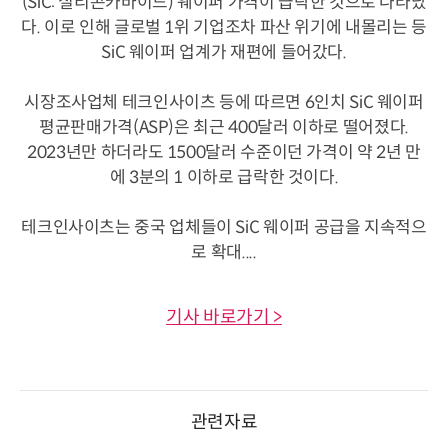
(SiC: 실리콘카바이드) 웨이퍼 가격이 급락한 것으로 나타났
다. 이로 인해 글로벌 1위 기업조차 파산 위기에 내몰리는 등
SiC 웨이퍼 업계가 재편에 들어갔다.
시장조사업체 테크인사이츠 등에 따르면 6인치 SiC 웨이퍼
평균판매가격(ASP)은 최근 400달러 이하로 떨어졌다.
2023년만 하더라도 1500달러 수준이던 가격이 약 2년 만
에 3분의 1 이하로 급락한 것이다.
테크인사이츠는 중국 업체들이 SiC 웨이퍼 공급을 지속적으
로 확대....
기사 바로가기 >
관련자료