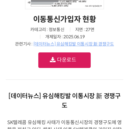
이동통신가입자 현황
카테고리 : 정보통신
지면 : 27면
개제일자 : 2025.06.19
관련기사 :
[데이터뉴스] 유심해킹발 이통시장 新 경쟁구도
다운로드
[데이터뉴스] 유심해킹발 이통시장 新 경쟁구
도
SK텔레콤 유심해킹 사태가 이동통신시장의 경쟁구도에 영