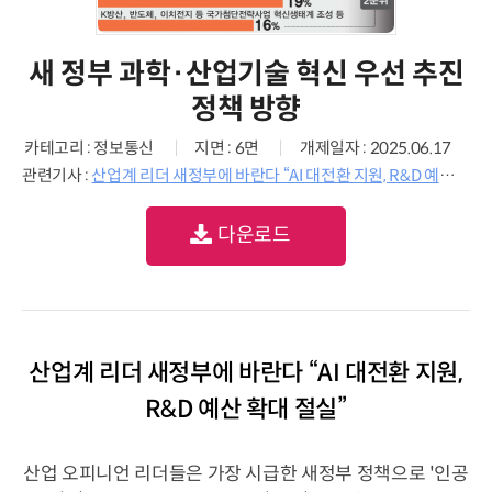
새 정부 과학·산업기술 혁신 우선 추진
정책 방향
카테고리 : 정보통신
지면 : 6면
개제일자 : 2025.06.17
관련기사 :
산업계 리더 새정부에 바란다 “AI 대전환 지원, R&D 예산 확대 절실”
다운로드
산업계 리더 새정부에 바란다 “AI 대전환 지원,
R&D 예산 확대 절실”
산업 오피니언 리더들은 가장 시급한 새정부 정책으로 '인공