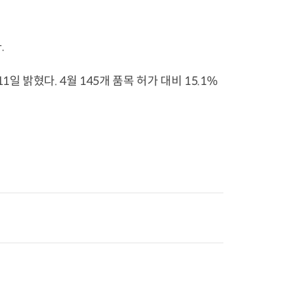
.
 밝혔다. 4월 145개 품목 허가 대비 15.1%