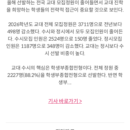
올해 선발하는 전국 교대 모집정원이 줄어들면서 교대 진학
을 희망하는 학생들의 전략적 접근이 중요할 것으로 보인다.
2026학년도 교대 전체 모집정원은 3711명으로 전년보다
498명 감소했다. 수시와 정시에서 모두 모집인원이 줄어든
다. 수시모집 인원은 2524명으로 150명 줄었다. 정시모집
인원은 1187명으로 348명이 감소했다. 교대는 정시보다 수
시 선발 비중이 높다.
교대 수시의 핵심은 학생부종합전형이다. 전체 정원 중
2227명(88.2%)을 학생부종합전형으로 선발한다. 반면 학
생부....
기사 바로가기 >