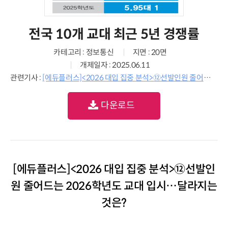
전국 10개 교대 최근 5년 경쟁률
카테고리 : 정보통신
지면 : 20면
개제일자 : 2025.06.11
관련기사 :
[에듀플러스]<2026 대입 집중 분석>⑫선발인원 줄어드는 2026학년도 교대 입시…달라지는 것은?
다운로드
[에듀플러스]<2026 대입 집중 분석>⑫선발인
원 줄어드는 2026학년도 교대 입시…달라지는
것은?