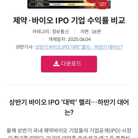
제약·바이오 IPO 기업 수익률 비교
카테고리 : 정보통신
지면 : 16면
개제일자 : 2025.06.04
관련기사 :
상반기 바이오 IPO '대박' 랠리…하반기 대어는?
다운로드
상반기 바이오 IPO '대박' 랠리…하반기 대어
는?
올해 상반기 국내 제약바이오 기업들의 기업공개(IPO) 시장