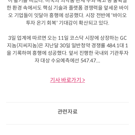
이 활기를 띠었다. 미국의 의약품 관세 부과 예고 등 불확실
한 환경 속에서도 핵심 기술과 플랫폼 경쟁력을 앞세운 바이
오 기업들이 잇달아 흥행에 성공했다. 시장 전반에 '바이오
투자 온기 회복' 기대감이 확산되고 있다.
3일 업계에 따르면 오는 11일 코스닥 시장에 상장하는 GC
지놈(지씨지놈)은 지난달 30일 일반청약 경쟁률 484.1대 1
을 기록하며 흥행에 성공했다. 앞서 진행한 국내외 기관투자
자 대상 수요예측에선 547.47....
기사 바로가기 >
관련자료