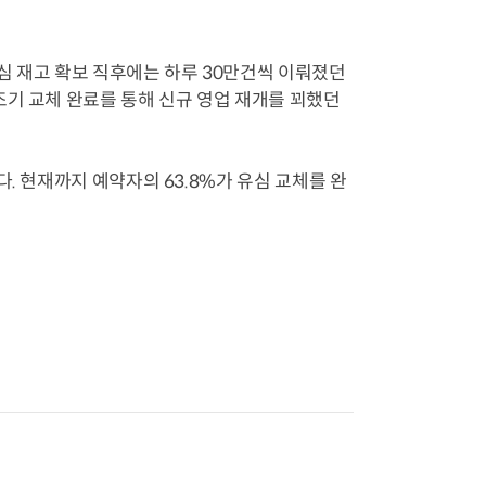
유심 재고 확보 직후에는 하루 30만건씩 이뤄졌던
조기 교체 완료를 통해 신규 영업 재개를 꾀했던
. 현재까지 예약자의 63.8%가 유심 교체를 완