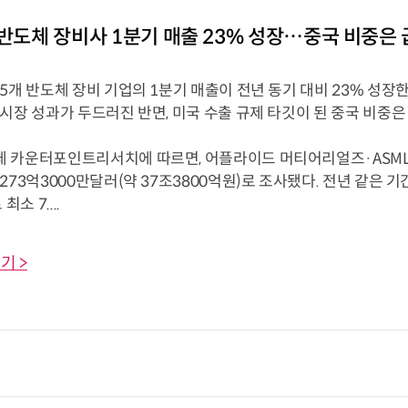
 반도체 장비사 1분기 매출 23% 성장…중국 비중은
5개 반도체 장비 기업의 1분기 매출이 전년 동기 대비 23% 성장
시장 성과가 두드러진 반면, 미국 수출 규제 타깃이 된 중국 비중은
 카운터포인트리서치에 따르면, 어플라이드 머티어리얼즈·ASML·
273억3000만달러(약 37조3800억원)로 조사됐다. 전년 같은 기간
최소 7....
기 >