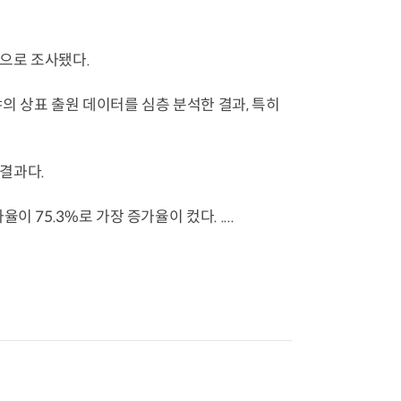
으로 조사됐다.
야의 상표 출원 데이터를 심층 분석한 결과, 특히
결과다.
75.3%로 가장 증가율이 컸다. ....