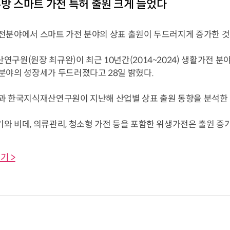
주방 스마트 가전 특허 출원 크게 늘었다
전분야에서 스마트 가전 분야의 상표 출원이 두드러지게 증가한 것
구원(원장 최규완)이 최근 10년간(2014~2024) 생활가전 분
분야의 성장세가 두드러졌다고 28일 밝혔다.
과 한국지식재산연구원이 지난해 산업별 상표 출원 동향을 분석한 
 비데, 의류관리, 청소형 가전 등을 포함한 위생가전은 출원 증가율이 
기 >