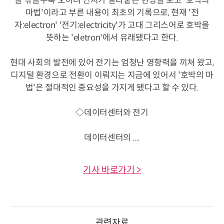
을 닦을수록 오히려 먼지가 달라붙는 현상을 보고 '호박의
마법'이라고 부른 내용이 최초의 기록으로, 현재 '전
자:electron' '전기:electricity'가 고대 그리스어로 호박을
뜻하는 'eletron'에서 유래됐다고 한다.
현대 사회의 발전에 있어 전기는 엄청난 영향력을 끼쳐 왔고,
디지털 환경으로 전환이 이뤄지는 지금에 있어서 '호박의 마
법'은 절대적인 중요성을 가지게 됐다고 할 수 있다.
◇데이터센터와 전기
데이터센터의 ....
기사 바로가기 >
관련자료