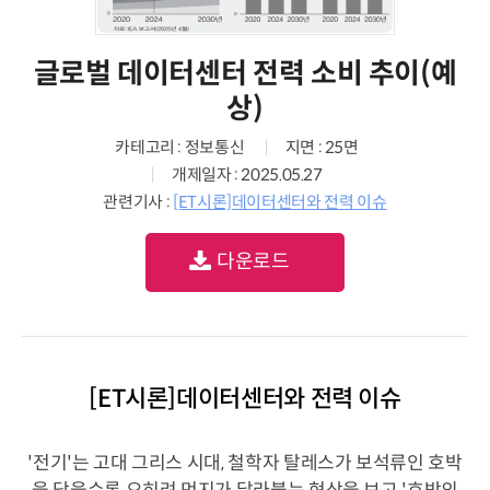
글로벌 데이터센터 전력 소비 추이(예
상)
카테고리 : 정보통신
지면 : 25면
개제일자 : 2025.05.27
관련기사 :
[ET시론]데이터센터와 전력 이슈
다운로드
[ET시론]데이터센터와 전력 이슈
'전기'는 고대 그리스 시대, 철학자 탈레스가 보석류인 호박