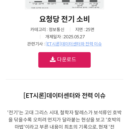
요청당 전기 소비
카테고리 : 정보통신
지면 : 25면
개제일자 : 2025.05.27
관련기사 :
[ET시론]데이터센터와 전력 이슈
다운로드
[ET시론]데이터센터와 전력 이슈
'전기'는 고대 그리스 시대, 철학자 탈레스가 보석류인 호박
을 닦을수록 오히려 먼지가 달라붙는 현상을 보고 '호박의
마법'이라고 부른 내용이 최초의 기록으로, 현재 '전