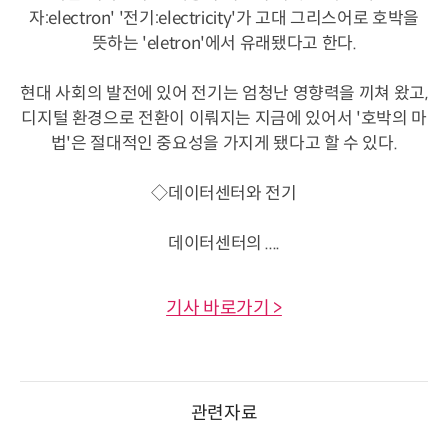
자:electron' '전기:electricity'가 고대 그리스어로 호박을
뜻하는 'eletron'에서 유래됐다고 한다.
현대 사회의 발전에 있어 전기는 엄청난 영향력을 끼쳐 왔고,
디지털 환경으로 전환이 이뤄지는 지금에 있어서 '호박의 마
법'은 절대적인 중요성을 가지게 됐다고 할 수 있다.
◇데이터센터와 전기
데이터센터의 ....
기사 바로가기 >
관련자료