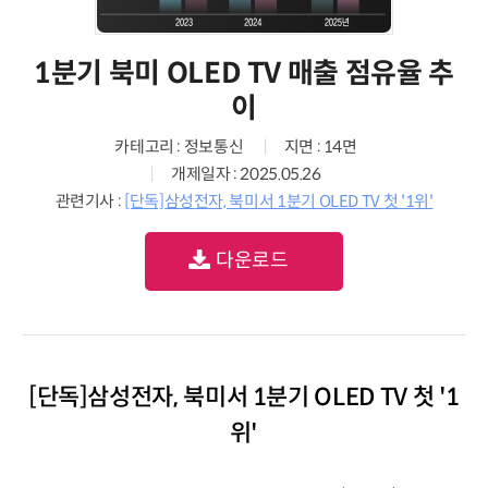
1분기 북미 OLED TV 매출 점유율 추
이
카테고리 : 정보통신
지면 : 14면
개제일자 : 2025.05.26
관련기사 :
[단독]삼성전자, 북미서 1분기 OLED TV 첫 '1위'
다운로드
[단독]삼성전자, 북미서 1분기 OLED TV 첫 '1
위'