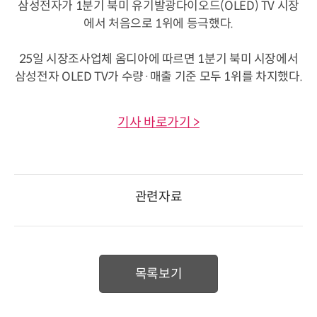
삼성전자가 1분기 북미 유기발광다이오드(OLED) TV 시장
에서 처음으로 1위에 등극했다.
25일 시장조사업체 옴디아에 따르면 1분기 북미 시장에서
삼성전자 OLED TV가 수량·매출 기준 모두 1위를 차지했다.
기사 바로가기 >
관련자료
목록보기