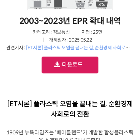
2003~2023년 EPR 확대 내역
카테고리 : 정보통신
지면 : 25면
개제일자 : 2025.05.22
관련기사 :
[ET시론] 플라스틱 오염을 끝내는 길, 순환경제 사회로의 전환
다운로드
[ET시론] 플라스틱 오염을 끝내는 길, 순환경제
사회로의 전환
1909년 뉴욕타임즈는 '베이클랜드'가 개발한 합성플라스틱