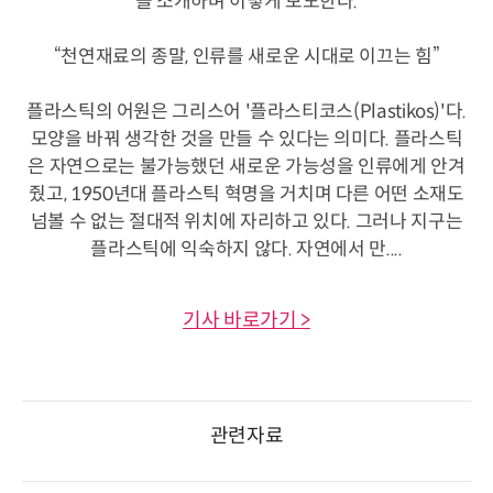
을 소개하며 이렇게 보도한다.
“천연재료의 종말, 인류를 새로운 시대로 이끄는 힘”
플라스틱의 어원은 그리스어 '플라스티코스(Plastikos)'다.
모양을 바꿔 생각한 것을 만들 수 있다는 의미다. 플라스틱
은 자연으로는 불가능했던 새로운 가능성을 인류에게 안겨
줬고, 1950년대 플라스틱 혁명을 거치며 다른 어떤 소재도
넘볼 수 없는 절대적 위치에 자리하고 있다. 그러나 지구는
플라스틱에 익숙하지 않다. 자연에서 만....
기사 바로가기 >
관련자료