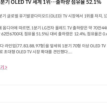
1분기 OLED TV 세계 1위…출하량 점유율 52.1%
분기 글로벌 유기발광다이오드(OLED) TV 시장에서 1위를 차지, 
옴디아에 따르면, 1분기 LG전자 올레드 TV 출하량은 약 70만440
 62만6700대, 점유율 51.5%) 대비 출하량은 12.4%, 점유율은 
 라인업(77, 83, 88, 97형)을 앞세워 1분기 70형 이상 OLED T
로 초대형 OLED TV 시장 확대를 견인했다.....
기 >