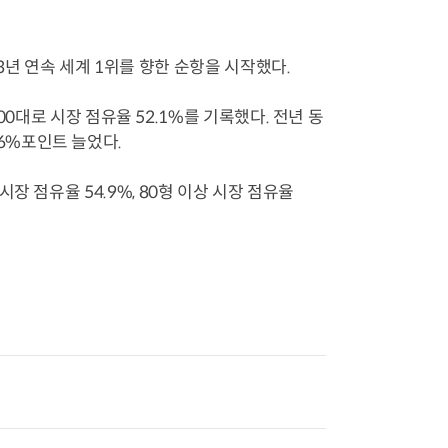
13년 연속 세계 1위를 향한 순항을 시작했다.
0대로 시장 점유율 52.1%를 기록했다. 전년 동
0.6%포인트 늘었다.
V 시장 점유율 54.9%, 80형 이상 시장 점유율