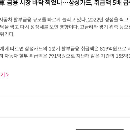
車 금융 시장 바닥 찍었나…삼성카드, 취급액 5배 급
자동차 할부금융 규모를 빠르게 늘리고 있다. 2022년 정점을 찍고
바닥을 찍고 다시 성장세를 보인 영향이다. 고금리와 경기 위축 등
분위기다.
계에 따르면 삼성카드의 1분기 할부금융 취급액은 819억원으로 지난
 자동차 할부 취급액은 791억원으로 지난해 같은 기간의 155억원 대
기 >