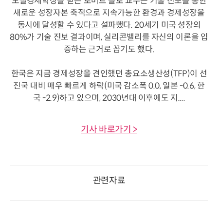
노벨경제학상을 받은 로버트 솔로 교수는 기술 진보를 통한
새로운 성장자본 축적으로 지속가능한 환경과 경제성장을
동시에 달성할 수 있다고 설파했다. 20세기 미국 성장의
80%가 기술 진보 결과이며, 실리콘밸리를 자신의 이론을 입
증하는 근거로 꼽기도 했다.
한국은 지금 경제성장을 견인했던 총요소생산성(TFP)이 선
진국 대비 매우 빠르게 하락(미국 감소폭 0.0, 일본 -0.6, 한
국 -2.9)하고 있으며, 2030년대 이후에도 지....
기사 바로가기 >
관련자료