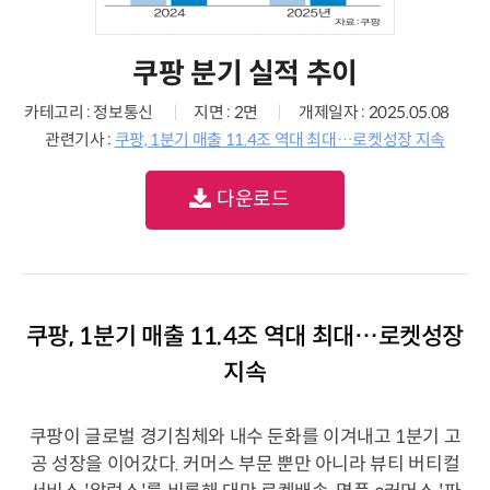
쿠팡 분기 실적 추이
카테고리 : 정보통신
지면 : 2면
개제일자 : 2025.05.08
관련기사 :
쿠팡, 1분기 매출 11.4조 역대 최대…로켓성장 지속
다운로드
쿠팡, 1분기 매출 11.4조 역대 최대…로켓성장
지속
쿠팡이 글로벌 경기침체와 내수 둔화를 이겨내고 1분기 고
공 성장을 이어갔다. 커머스 부문 뿐만 아니라 뷰티 버티컬