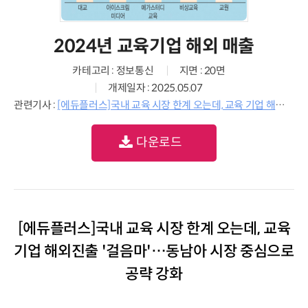
2024년 교육기업 해외 매출
카테고리 : 정보통신
지면 : 20면
개제일자 : 2025.05.07
관련기사 :
[에듀플러스]국내 교육 시장 한계 오는데, 교육 기업 해외진출 '걸음마'…동남아 시장 중심으로 공략 강화
다운로드
[에듀플러스]국내 교육 시장 한계 오는데, 교육
기업 해외진출 '걸음마'…동남아 시장 중심으로
공략 강화