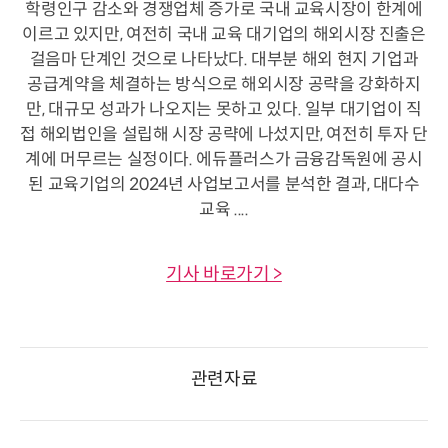
학령인구 감소와 경쟁업체 증가로 국내 교육시장이 한계에
이르고 있지만, 여전히 국내 교육 대기업의 해외시장 진출은
걸음마 단계인 것으로 나타났다. 대부분 해외 현지 기업과
공급계약을 체결하는 방식으로 해외시장 공략을 강화하지
만, 대규모 성과가 나오지는 못하고 있다. 일부 대기업이 직
접 해외법인을 설립해 시장 공략에 나섰지만, 여전히 투자 단
계에 머무르는 실정이다. 에듀플러스가 금융감독원에 공시
된 교육기업의 2024년 사업보고서를 분석한 결과, 대다수
교육 ....
기사 바로가기 >
관련자료