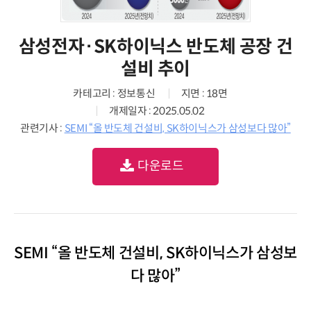
삼성전자·SK하이닉스 반도체 공장 건
설비 추이
카테고리 : 정보통신
지면 : 18면
개제일자 : 2025.05.02
관련기사 :
SEMI “올 반도체 건설비, SK하이닉스가 삼성보다 많아”
다운로드
SEMI “올 반도체 건설비, SK하이닉스가 삼성보
다 많아”