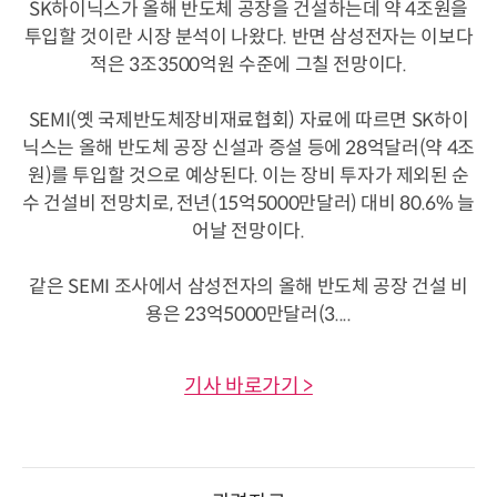
SK하이닉스가 올해 반도체 공장을 건설하는데 약 4조원을
투입할 것이란 시장 분석이 나왔다. 반면 삼성전자는 이보다
적은 3조3500억원 수준에 그칠 전망이다.
SEMI(옛 국제반도체장비재료협회) 자료에 따르면 SK하이
닉스는 올해 반도체 공장 신설과 증설 등에 28억달러(약 4조
원)를 투입할 것으로 예상된다. 이는 장비 투자가 제외된 순
수 건설비 전망치로, 전년(15억5000만달러) 대비 80.6% 늘
어날 전망이다.
같은 SEMI 조사에서 삼성전자의 올해 반도체 공장 건설 비
용은 23억5000만달러(3....
기사 바로가기 >