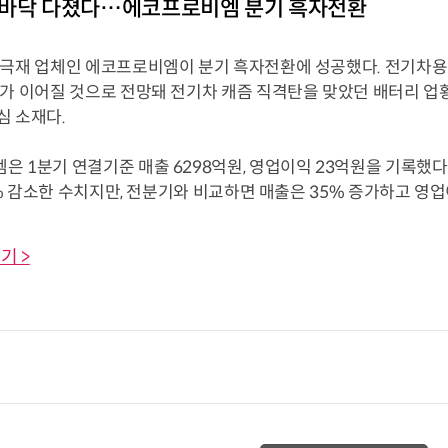
 바닥 다졌다…에코프로비엠 분기 흑자전환
양극재 업체인 에코프로비엠이 분기 흑자전환에 성공했다. 전기차용 
조가 이어질 것으로 전망돼 전기차 캐즘 직격탄을 맞았던 배터리 업
심 소재다.
 1분기 연결기준 매출 6298억원, 영업이익 23억원을 기록했다
66% 감소한 수치지만, 전분기와 비교하면 매출은 35% 증가하고 영업이
기 >