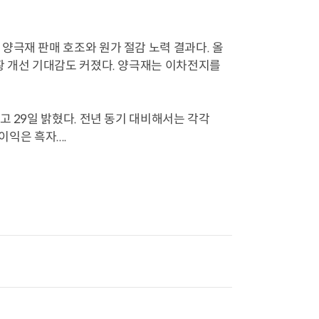
양극재 판매 호조와 원가 절감 노력 결과다. 올
황 개선 기대감도 커졌다. 양극재는 이차전지를
고 29일 밝혔다. 전년 동기 대비해서는 각각
익은 흑자....