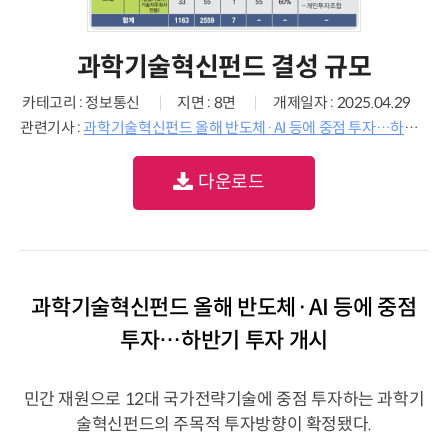
과학기술혁신펀드 결성 규모
카테고리 : 정보통신
지면 : 8면
개제일자 : 2025.04.29
관련기사 :
과학기술혁신펀드 올해 반도체·AI 등에 중점 투자…하반기 투자 개시
다운로드
과학기술혁신펀드 올해 반도체·AI 등에 중점
투자…하반기 투자 개시
민간 재원으로 12대 국가전략기술에 중점 투자하는 과학기
술혁신펀드의 주목적 투자방향이 확정됐다.