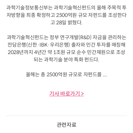
과학기술정보통신부는 과학기술혁신펀드의 올해 주목적 투
자방향을 최종 확정하고 2500억원 규모 자펀드를 조성한다
고 28일 밝혔다.
과학기술혁신펀드는 정부 연구개발(R&D) 자금을 관리하는
전담은행(신한·IBK·우리은행) 출자와 민간 투자를 매칭해
2028년까지 4년간 약 1조원 규모 순수 민간재원으로 조성
되는 과학기술 분야 특화 펀드다.
올해는 총 2500억원 규모로 자펀드를 ....
기사 바로가기 >
관련자료