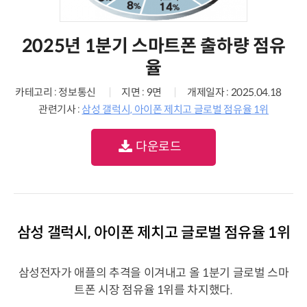
2025년 1분기 스마트폰 출하량 점유
율
카테고리 : 정보통신
지면 : 9면
개제일자 : 2025.04.18
관련기사 :
삼성 갤럭시, 아이폰 제치고 글로벌 점유율 1위
다운로드
삼성 갤럭시, 아이폰 제치고 글로벌 점유율 1위
삼성전자가 애플의 추격을 이겨내고 올 1분기 글로벌 스마
트폰 시장 점유율 1위를 차지했다.