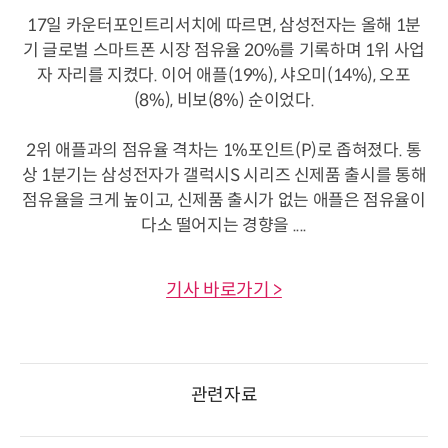
17일 카운터포인트리서치에 따르면, 삼성전자는 올해 1분
기 글로벌 스마트폰 시장 점유율 20%를 기록하며 1위 사업
자 자리를 지켰다. 이어 애플(19%), 샤오미(14%), 오포
(8%), 비보(8%) 순이었다.
2위 애플과의 점유율 격차는 1%포인트(P)로 좁혀졌다. 통
상 1분기는 삼성전자가 갤럭시S 시리즈 신제품 출시를 통해
점유율을 크게 높이고, 신제품 출시가 없는 애플은 점유율이
다소 떨어지는 경향을 ....
기사 바로가기 >
관련자료