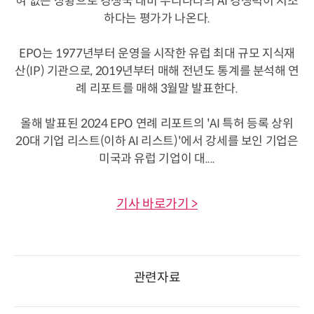
혀 없는 상황으로 경쟁국 대비 우리나라의 AI 경쟁력이 저조
하다는 평가가 나온다.
EPO는 1977년부터 운영을 시작한 유럽 최대 규모 지식재
산(IP) 기관으로, 2019년부터 매해 전년도 통계를 분석해 연
례 리포트를 매해 3월말 발표한다.
올해 발표된 2024 EPO 연례 리포트의 'AI 특허 등록 상위
20대 기업 리스트(이하 AI 리스트)'에서 강세를 보인 기업은
미국과 유럽 기업이 대....
기사 바로가기 >
관련자료