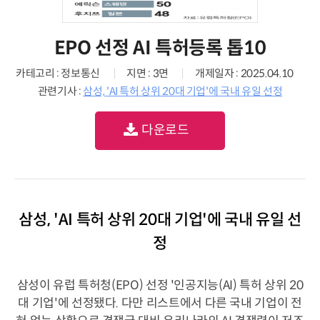
EPO 선정 AI 특허등록 톱10
카테고리 : 정보통신
지면 : 3면
개제일자 : 2025.04.10
관련기사 :
삼성, 'AI 특허 상위 20대 기업'에 국내 유일 선정
다운로드
삼성, 'AI 특허 상위 20대 기업'에 국내 유일 선
정
삼성이 유럽 특허청(EPO) 선정 '인공지능(AI) 특허 상위 20
대 기업'에 선정됐다. 다만 리스트에서 다른 국내 기업이 전