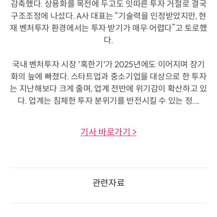
감축했다. 상용화를 목전에 두고도 잇따른 투자 거절로 결국
구조조정에 나섰다. A사 대표는 “기술력을 인정받았지만, 현
재 벤처투자 환경에서는 투자 받기가 매우 어렵다”고 토로했
다.
국내 벤처투자 시장 '혹한기'가 2025년에도 이어지며 장기
화의 늪에 빠졌다. 스타트업과 중소기업을 대상으로 한 투자
는 지난해보다 크게 줄며, 업계 전반에 위기감이 확산하고 있
다. 업계는 침체한 투자 분위기를 반전시킬 수 있는 정....
기사 바로가기 >
관련자료