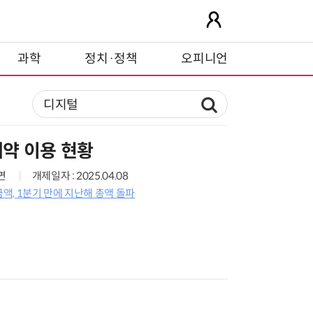
과학
정치·정책
오피니언
약 이용 현황
0면
개제일자 : 2025.04.08
, 1분기 만에 지난해 총액 돌파