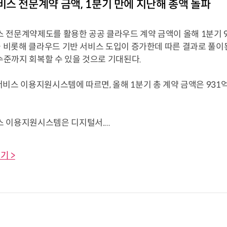
스 전문계약 금액, 1분기 만에 지난해 총액 돌파
 전문계약제도를 활용한 공공 클라우드 계약 금액이 올해 1분기 90
)을 비롯해 클라우드 기반 서비스 도입이 증가한데 따른 결과로 풀이
 수준까지 회복할 수 있을 것으로 기대된다.
비스 이용지원시스템에 따르면, 올해 1분기 총 계약 금액은 931억
 이용지원시스템은 디지털서....
기 >