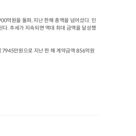
0억원을 돌파, 지난 한해 총액을 넘어섰다. 인
된다. 추세가 지속되면 역대 최대 금액을 달성했
 7945만원으로 지난 한 해 계약금액 856억원