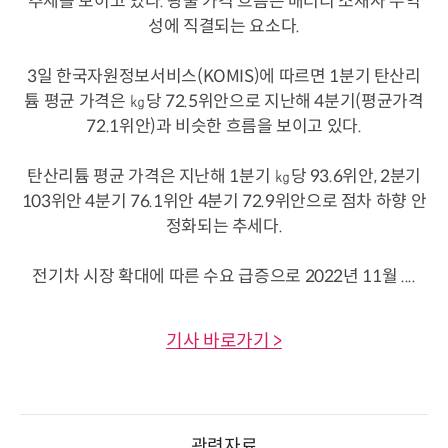
추세를 보이고 있다. 광물 가격 흐름은 배터리 소재사 수익
성에 직결되는 요소다.
3일 한국자원정보서비스(KOMIS)에 따르면 1분기 탄산리
튬 평균 가격은 ㎏당 72.5위안으로 지난해 4분기(평균가격
72.1위안)과 비슷한 흐름을 보이고 있다.
탄산리튬 평균 가격은 지난해 1분기 ㎏당 93.6위안, 2분기
103위안 4분기 76.1위안 4분기 72.9위안으로 점차 하향 안
정화되는 추세다.
전기차 시장 확대에 따른 수요 급증으로 2022년 11월 ....
기사 바로가기 >
관련자료