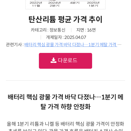
탄산리튬 평균 가격 추이
카테고리 : 정보통신
지면 : 16면
개제일자 : 2025.04.07
관련기사 :
배터리 핵심 광물 가격 바닥 다졌나…1분기 메탈 가격 하향 안정화
다운로드
배터리 핵심 광물 가격 바닥 다졌나…1분기 메
탈 가격 하향 안정화
올해 1분기 리튬과 니켈 등 배터리 핵심 광물 가격이 안정화