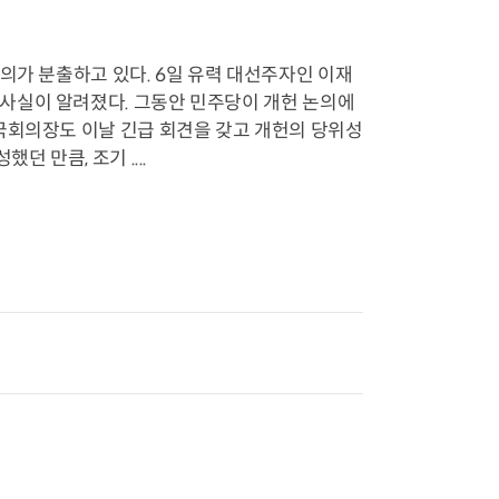
의가 분출하고 있다. 6일 유력 대선주자인 이재
사실이 알려졌다. 그동안 민주당이 개헌 논의에
국회의장도 이날 긴급 회견을 갖고 개헌의 당위성
 만큼, 조기 ....