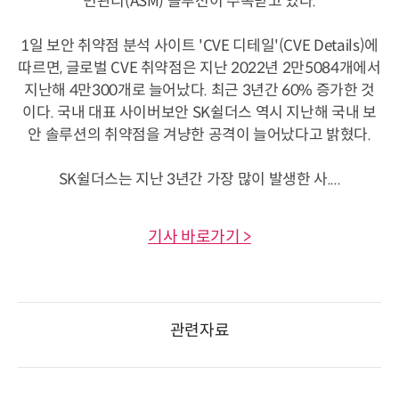
면관리(ASM) 솔루션이 주목받고 있다.
1일 보안 취약점 분석 사이트 'CVE 디테일'(CVE Details)에
따르면, 글로벌 CVE 취약점은 지난 2022년 2만5084개에서
지난해 4만300개로 늘어났다. 최근 3년간 60% 증가한 것
이다. 국내 대표 사이버보안 SK쉴더스 역시 지난해 국내 보
안 솔루션의 취약점을 겨냥한 공격이 늘어났다고 밝혔다.
SK쉴더스는 지난 3년간 가장 많이 발생한 사....
기사 바로가기 >
관련자료