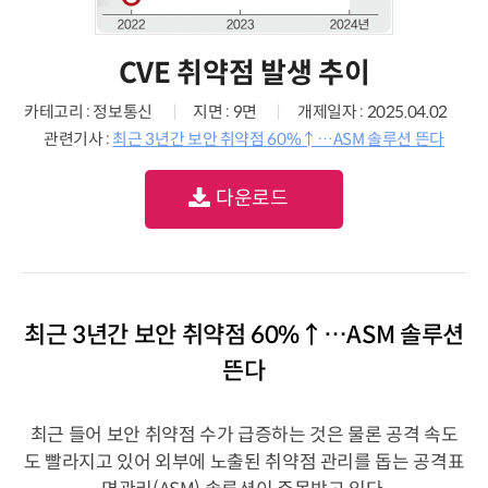
CVE 취약점 발생 추이
카테고리 : 정보통신
지면 : 9면
개제일자 : 2025.04.02
관련기사 :
최근 3년간 보안 취약점 60%↑…ASM 솔루션 뜬다
다운로드
최근 3년간 보안 취약점 60%↑…ASM 솔루션
뜬다
최근 들어 보안 취약점 수가 급증하는 것은 물론 공격 속도
도 빨라지고 있어 외부에 노출된 취약점 관리를 돕는 공격표