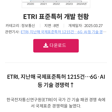
ETRI 표준특허 개발 현황
카테고리 : 정보통신
지면 : 8면
개제일자 : 2025.03.27
관련기사 :
ETRI, 지난해 국제표준특허 1215건…6G·AI 등 기술 경쟁력↑
다운로드
ETRI, 지난해 국제표준특허 1215건…6G·AI
등 기술 경쟁력↑
한국전자통신연구원(ETRI)이 국가 간 기술 패권 경쟁 속에
서 국제표준 경쟁력을 높였다.