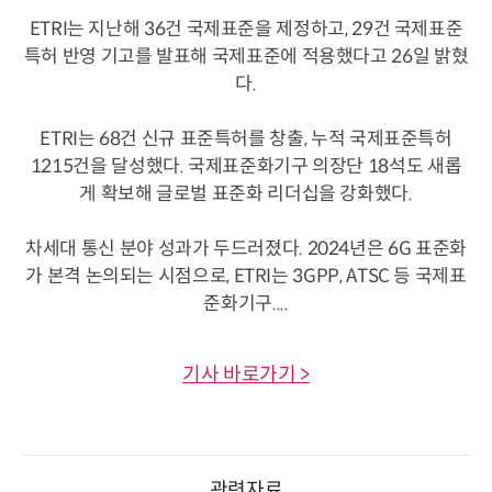
ETRI는 지난해 36건 국제표준을 제정하고, 29건 국제표준
특허 반영 기고를 발표해 국제표준에 적용했다고 26일 밝혔
다.
ETRI는 68건 신규 표준특허를 창출, 누적 국제표준특허
1215건을 달성했다. 국제표준화기구 의장단 18석도 새롭
게 확보해 글로벌 표준화 리더십을 강화했다.
차세대 통신 분야 성과가 두드러졌다. 2024년은 6G 표준화
가 본격 논의되는 시점으로, ETRI는 3GPP, ATSC 등 국제표
준화기구....
기사 바로가기 >
관련자료