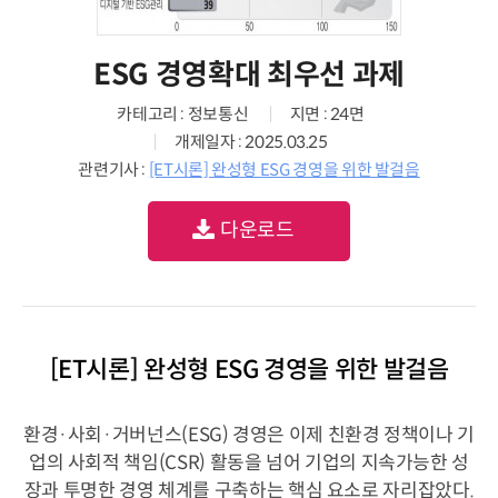
ESG 경영확대 최우선 과제
카테고리 : 정보통신
지면 : 24면
개제일자 : 2025.03.25
관련기사 :
[ET시론] 완성형 ESG 경영을 위한 발걸음
다운로드
[ET시론] 완성형 ESG 경영을 위한 발걸음
환경·사회·거버넌스(ESG) 경영은 이제 친환경 정책이나 기
업의 사회적 책임(CSR) 활동을 넘어 기업의 지속가능한 성
장과 투명한 경영 체계를 구축하는 핵심 요소로 자리잡았다.