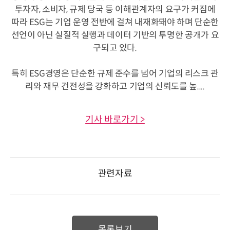
투자자, 소비자, 규제 당국 등 이해관계자의 요구가 커짐에
따라 ESG는 기업 운영 전반에 걸쳐 내재화돼야 하며 단순한
선언이 아닌 실질적 실행과 데이터 기반의 투명한 공개가 요
구되고 있다.
특히 ESG경영은 단순한 규제 준수를 넘어 기업의 리스크 관
리와 재무 건전성을 강화하고 기업의 신뢰도를 높....
기사 바로가기 >
관련자료
목록보기