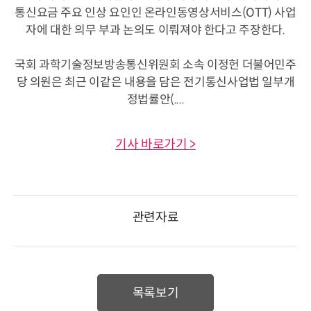
통신요금 주요 인상 요인인 온라인동영상서비스(OTT) 사업
자에 대한 의무 부과 논의도 이뤄져야 한다고 주장한다.
국회 과학기술정보방송통신위원회 소속 이정헌 더불어민주
당 의원은 최근 이같은 내용을 담은 전기통신사업법 일부개
정법률안(....
기사 바로가기 >
관련자료
목록보기