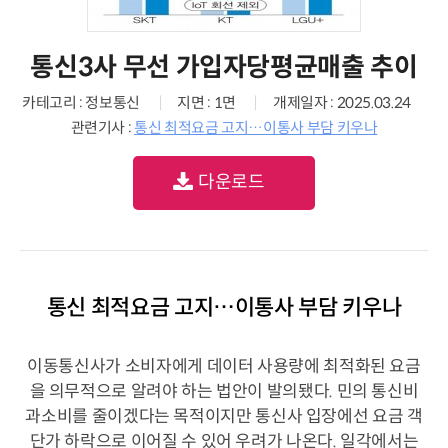
통신3사 무선 가입자당평균매출 추이
카테고리 : 정보통신
지면 : 1면
개제일자 : 2025.03.24
관련기사 :
통신 최적요금 고지…이통사 부담 키우나
다운로드
통신 최적요금 고지…이통사 부담 키우나
이동통신사가 소비자에게 데이터 사용량에 최적화된 요금
을 의무적으로 알려야 하는 법안이 발의됐다. 민의 통신비
과소비를 줄이겠다는 목적이지만 통신사 입장에선 요금 객
단가 하락으로 이어질 수 있어 우려가 나온다. 일각에서는