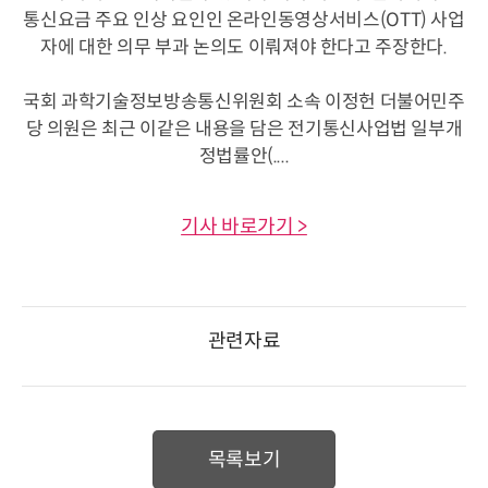
통신요금 주요 인상 요인인 온라인동영상서비스(OTT) 사업
자에 대한 의무 부과 논의도 이뤄져야 한다고 주장한다.
국회 과학기술정보방송통신위원회 소속 이정헌 더불어민주
당 의원은 최근 이같은 내용을 담은 전기통신사업법 일부개
정법률안(....
기사 바로가기 >
관련자료
목록보기