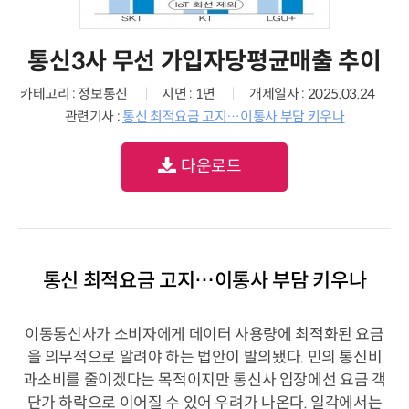
통신3사 무선 가입자당평균매출 추이
카테고리 : 정보통신
지면 : 1면
개제일자 : 2025.03.24
관련기사 :
통신 최적요금 고지…이통사 부담 키우나
다운로드
통신 최적요금 고지…이통사 부담 키우나
이동통신사가 소비자에게 데이터 사용량에 최적화된 요금
을 의무적으로 알려야 하는 법안이 발의됐다. 민의 통신비
과소비를 줄이겠다는 목적이지만 통신사 입장에선 요금 객
단가 하락으로 이어질 수 있어 우려가 나온다. 일각에서는