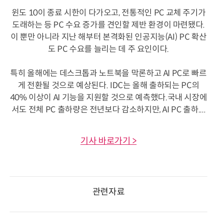
윈도 10이 종료 시한이 다가오고, 전통적인 PC 교체 주기가
도래하는 등 PC 수요 증가를 견인할 제반 환경이 마련됐다.
이 뿐만 아니라 지난 해부터 본격화된 인공지능(AI) PC 확산
도 PC 수요를 늘리는 데 주 요인이다.
특히 올해에는 데스크톱과 노트북을 막론하고 AI PC로 빠르
게 전환될 것으로 예상된다. IDC는 올해 출하되는 PC의
40% 이상이 AI 기능을 지원할 것으로 예측했다.국내 시장에
서도 전체 PC 출하량은 전년보다 감소하지만, AI PC 출하....
기사 바로가기 >
관련자료