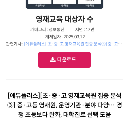
영재교육 대상자 수
카테고리 : 정보통신
지면 : 17면
개제일자 : 2025.03.12
관련기사 :
[에듀플러스][초·중·고 영재교육원 집중 분석③] 중·고등 영재원, 운영기관·분야 다양… 경쟁 초등보다 완화, 대학진로 선택 도움
다운로드
[에듀플러스][초·중·고 영재교육원 집중 분석
③] 중·고등 영재원, 운영기관·분야 다양… 경
쟁 초등보다 완화, 대학진로 선택 도움