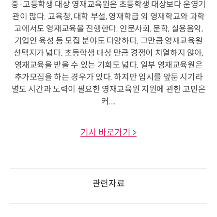
중·고등학생 대상 영재교육원은 초등학생 대상보다 운영기
관이 많다. 교육청, 대학 부설, 영재학급 외 영재학교와 과학
고에서도 영재교육을 진행한다. 인문사회, 문학, 실용음악,
기업인 육성 등 모집 분야도 다양하다. 그만큼 영재교육원
선택지가 넓다. 초등학생 대상 만큼 경쟁이 치열하지 않아,
영재교육을 받을 수 있는 기회도 넓다. 일부 영재교육원은
추가모집을 하는 경우가 있다. 하지만 입시를 앞둔 시기라
별도 시간과 노력이 필요한 영재교육원 지원에 관한 고민은
커....
기사 바로가기 >
관련자료