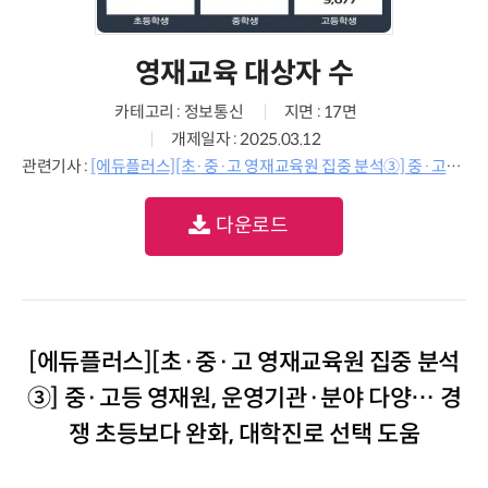
영재교육 대상자 수
카테고리 : 정보통신
지면 : 17면
개제일자 : 2025.03.12
관련기사 :
[에듀플러스][초·중·고 영재교육원 집중 분석③] 중·고등 영재원, 운영기관·분야 다양… 경쟁 초등보다 완화, 대학진로 선택 도움
다운로드
[에듀플러스][초·중·고 영재교육원 집중 분석
③] 중·고등 영재원, 운영기관·분야 다양… 경
쟁 초등보다 완화, 대학진로 선택 도움