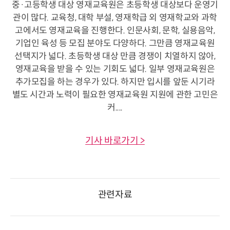
중·고등학생 대상 영재교육원은 초등학생 대상보다 운영기
관이 많다. 교육청, 대학 부설, 영재학급 외 영재학교와 과학
고에서도 영재교육을 진행한다. 인문사회, 문학, 실용음악,
기업인 육성 등 모집 분야도 다양하다. 그만큼 영재교육원
선택지가 넓다. 초등학생 대상 만큼 경쟁이 치열하지 않아,
영재교육을 받을 수 있는 기회도 넓다. 일부 영재교육원은
추가모집을 하는 경우가 있다. 하지만 입시를 앞둔 시기라
별도 시간과 노력이 필요한 영재교육원 지원에 관한 고민은
커....
기사 바로가기 >
관련자료