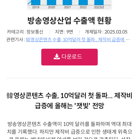
방송영상산업 수출액 현황
카테고리 : 정보통신
지면 : 9면
개제일자 : 2025.03.05
관련기사 :
韓영상콘텐츠 수출, 10억달러 첫 돌파... 제작비 급증에 올해는 '잿빛' 전망
다운로드
韓영상콘텐츠 수출, 10억달러 첫 돌파... 제작비
급증에 올해는 '잿빛' 전망
방송영상콘텐츠 수출액이 10억 달러를 돌파하며 역대 최대
치를 기록했다. 하지만 제작비 급증으로 인한 생태계 위축으