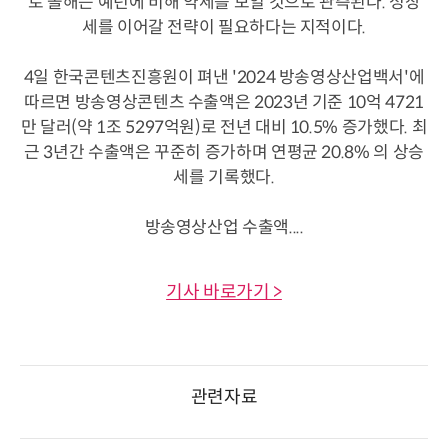
로 올해는 예년에 비해 약세를 보일 것으로 관측된다. 성장
세를 이어갈 전략이 필요하다는 지적이다.
4일 한국콘텐츠진흥원이 펴낸 '2024 방송영상산업백서'에
따르면 방송영상콘텐츠 수출액은 2023년 기준 10억 4721
만 달러(약 1조 5297억원)로 전년 대비 10.5% 증가했다. 최
근 3년간 수출액은 꾸준히 증가하며 연평균 20.8% 의 상승
세를 기록했다.
방송영상산업 수출액....
기사 바로가기 >
관련자료