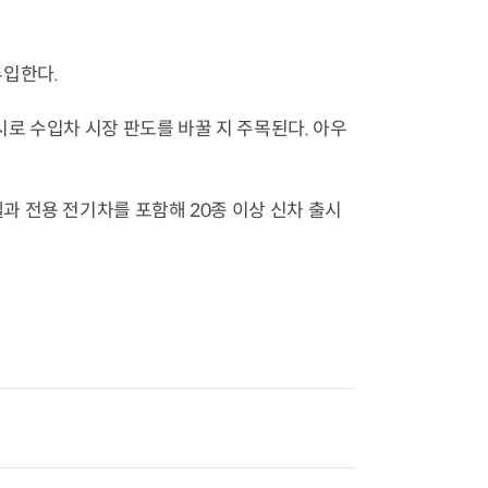
투입한다.
로 수입차 시장 판도를 바꿀 지 주목된다. 아우
 전용 전기차를 포함해 20종 이상 신차 출시