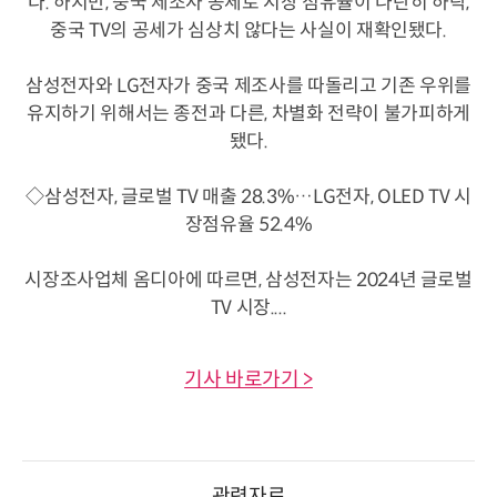
다. 하지만, 중국 제조사 공세로 시장 점유율이 나란히 하락,
중국 TV의 공세가 심상치 않다는 사실이 재확인됐다.
삼성전자와 LG전자가 중국 제조사를 따돌리고 기존 우위를
유지하기 위해서는 종전과 다른, 차별화 전략이 불가피하게
됐다.
◇삼성전자, 글로벌 TV 매출 28.3%…LG전자, OLED TV 시
장점유율 52.4%
시장조사업체 옴디아에 따르면, 삼성전자는 2024년 글로벌
TV 시장....
기사 바로가기 >
관련자료