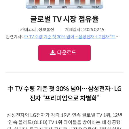
글로벌 TV 시장 점유율
카테고리 : 정보통신
개제일자 : 2025.02.19
관련기사 :
中 TV 수량 기준 첫 30% 넘어…삼성전자·LG전자 “프리미엄으로 차별화”
다운로드
中 TV 수량 기준 첫 30% 넘어…삼성전자·LG
전자 “프리미엄으로 차별화”
삼성전자와 LG전자가 각각 19년 연속 글로벌 TV 1위, 12년
연속 올레드(OLED) TV 1위 타이틀을 방어하는 데 성공했