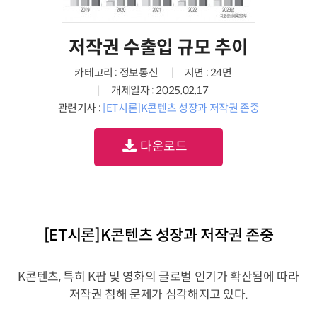
저작권 수출입 규모 추이
카테고리 : 정보통신
지면 : 24면
개제일자 : 2025.02.17
관련기사 :
[ET시론]K콘텐츠 성장과 저작권 존중
다운로드
[ET시론]K콘텐츠 성장과 저작권 존중
K콘텐츠, 특히 K팝 및 영화의 글로벌 인기가 확산됨에 따라
저작권 침해 문제가 심각해지고 있다.