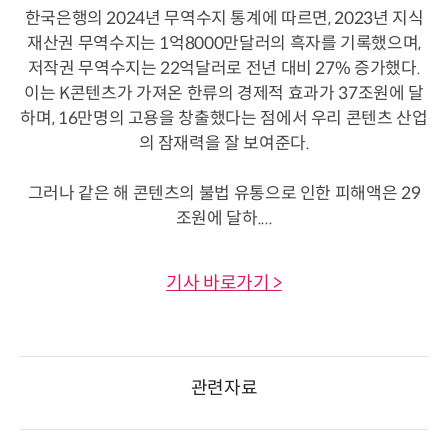
한국은행의 2024년 무역수지 통계에 따르면, 2023년 지식
재산권 무역수지는 1억8000만달러의 흑자를 기록했으며,
저작권 무역수지는 22억달러로 전년 대비 27% 증가했다.
이는 K콘텐츠가 가져온 한류의 경제적 효과가 37조원에 달
하며, 16만명의 고용을 창출했다는 점에서 우리 콘텐츠 산업
의 잠재력을 잘 보여준다.
그러나 같은 해 콘텐츠의 불법 유통으로 인한 피해액은 29
조원에 달하....
기사 바로가기 >
관련자료