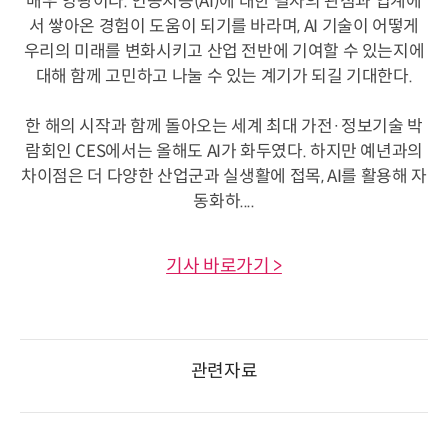
매우 영광이다. 인공지능(AI)에 대한 필자의 관점과 업계에
서 쌓아온 경험이 도움이 되기를 바라며, AI 기술이 어떻게
우리의 미래를 변화시키고 산업 전반에 기여할 수 있는지에
대해 함께 고민하고 나눌 수 있는 계기가 되길 기대한다.
한 해의 시작과 함께 돌아오는 세계 최대 가전·정보기술 박
람회인 CES에서는 올해도 AI가 화두였다. 하지만 예년과의
차이점은 더 다양한 산업군과 실생활에 접목, AI를 활용해 자
동화하....
기사 바로가기 >
관련자료