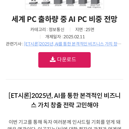
세계 PC 출하량 중 AI PC 비중 전망
카테고리 : 정보통신
지면 : 25면
개제일자 : 2025.02.11
관련기사 :
[ET시론]2025년, AI를 통한 본격적인 비즈니스 가치 창출 전략 고민해야
다운로드
[ET시론]2025년, AI를 통한 본격적인 비즈니
스 가치 창출 전략 고민해야
이번 기고를 통해 독자 여러분께 인사드릴 기회를 얻게 돼