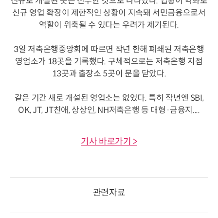
신규로 개설된 곳은 전무한 것으로 나타났다. 업황이 악화로
신규 영업 확장이 제한적인 상황이 지속돼 서민금융으로서
역할이 위축될 수 있다는 우려가 제기된다.
3일 저축은행중앙회에 따르면 작년 한해 폐쇄된 저축은행
영업소가 18곳을 기록했다. 구체적으로는 저축은행 지점
13곳과 출장소 5곳이 문을 닫았다.
같은 기간 새로 개설된 영업소는 없었다. 특히 작년엔 SBI,
OK, JT, JT친애, 상상인, NH저축은행 등 대형·금융지....
기사 바로가기 >
관련자료