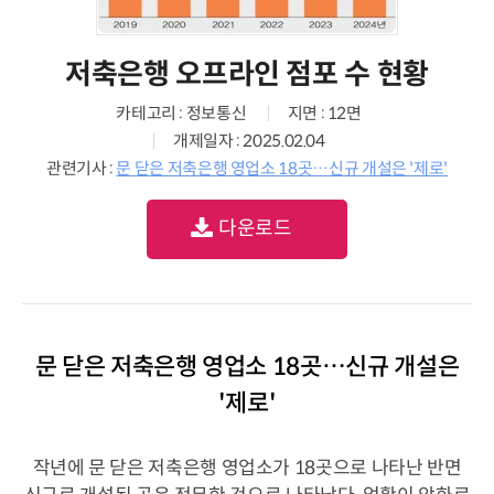
저축은행 오프라인 점포 수 현황
카테고리 : 정보통신
지면 : 12면
개제일자 : 2025.02.04
관련기사 :
문 닫은 저축은행 영업소 18곳…신규 개설은 '제로'
다운로드
문 닫은 저축은행 영업소 18곳…신규 개설은
'제로'
작년에 문 닫은 저축은행 영업소가 18곳으로 나타난 반면