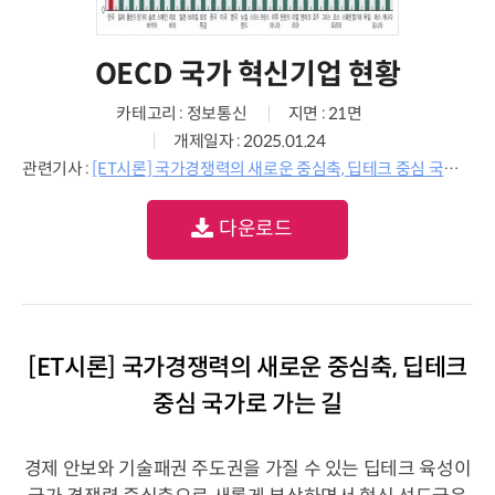
OECD 국가 혁신기업 현황
카테고리 : 정보통신
지면 : 21면
개제일자 : 2025.01.24
관련기사 :
[ET시론] 국가경쟁력의 새로운 중심축, 딥테크 중심 국가로 가는 길
다운로드
[ET시론] 국가경쟁력의 새로운 중심축, 딥테크
중심 국가로 가는 길
경제 안보와 기술패권 주도권을 가질 수 있는 딥테크 육성이